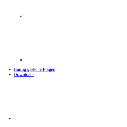
Häufig gestellte Fragen
Downloads