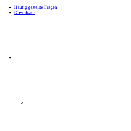
Häufig gestellte Fragen
Downloads