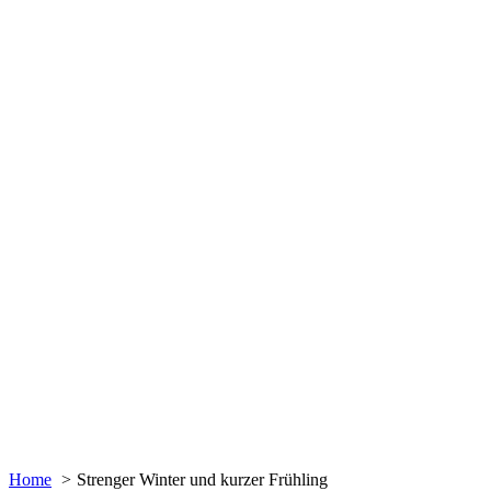
Home
Strenger Winter und kurzer Frühling