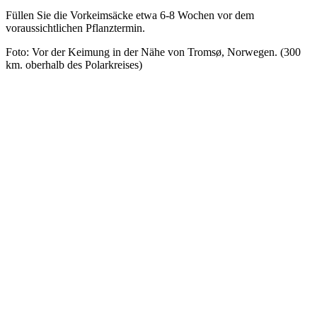
Füllen Sie die Vorkeimsäcke etwa 6-8 Wochen vor dem
voraussichtlichen Pflanztermin.
Foto: Vor der Keimung in der Nähe von Tromsø, Norwegen. (300
km. oberhalb des Polarkreises)