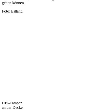
gehen können.
Foto: Estland
HPI-Lampen
an der Decke