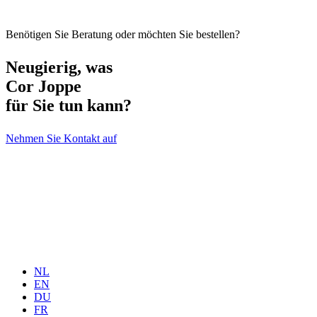
Benötigen Sie Beratung oder möchten Sie bestellen?
Neugierig, was
Cor Joppe
für Sie tun kann?
Nehmen Sie Kontakt auf
NL
EN
DU
FR