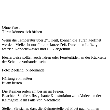
Ohne Frost
Türen können sich öffnen
Wenn die Temperatur über 2°C liegt, können die Türen geöffnet
werden. Vielleicht nur für eine kurze Zeit. Durch den Luftzug
werden Kondenswasser und CO2 abgeführt.
Idealerweise sollten auch Türen oder Fensterläden an der Rückseite
der Scheune vorhanden sein.
Foto: Zeeland, Niederlande
Härtung von außen
ist am besten
Die Keimen reifen am besten im Freien.
Beachten Sie die selbstgebaute Konstruktion zum Abdecken der
Keimgestelle im Falle von Nachtfrost.
Stellen Sie sicher, dass die Keimgestelle bei Frost nach drinnen