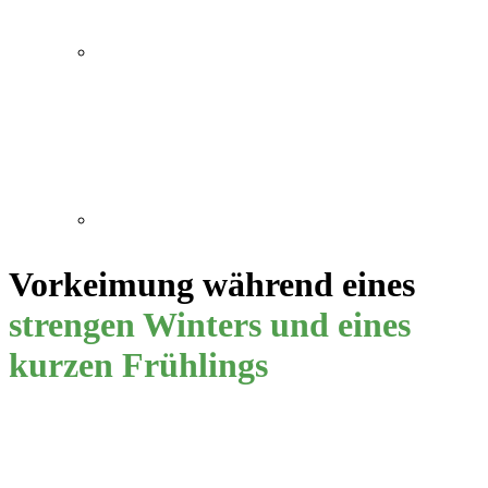
Vorkeimung während eines
strengen Winters und eines
kurzen Frühlings