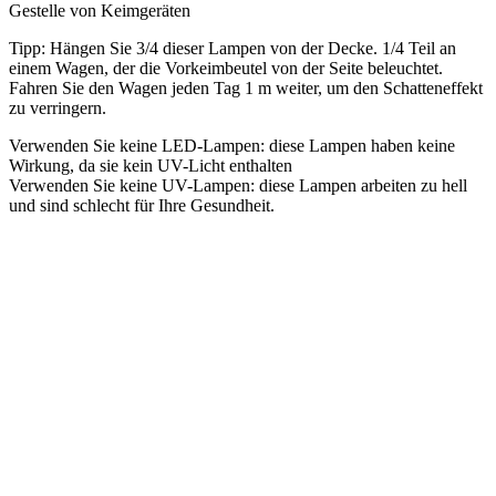
Gestelle von Keimgeräten
Tipp: Hängen Sie 3/4 dieser Lampen von der Decke. 1/4 Teil an
einem Wagen, der die Vorkeimbeutel von der Seite beleuchtet.
Fahren Sie den Wagen jeden Tag 1 m weiter, um den Schatteneffekt
zu verringern.
Verwenden Sie keine LED-Lampen: diese Lampen haben keine
Wirkung, da sie kein UV-Licht enthalten
Verwenden Sie keine UV-Lampen: diese Lampen arbeiten zu hell
und sind schlecht für Ihre Gesundheit.