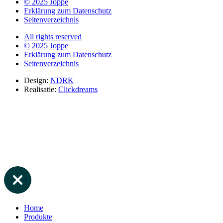
© 2025 Joppe
Erklärung zum Datenschutz
Seitenverzeichnis
All rights reserved
© 2025 Joppe
Erklärung zum Datenschutz
Seitenverzeichnis
Design:
NDRK
Realisatie:
Clickdreams
Home
Produkte