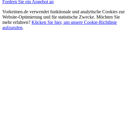
Fordern Sie ein Angebot an
Vorkeimen.de verwendet funktionale und analytische Cookies zur
Website-Optimierung und für statistische Zwecke. Möchten Sie
mehr erfahren?
Klicken Sie hier, um unsere Cookie-Richtlinie
aufzurufen
.