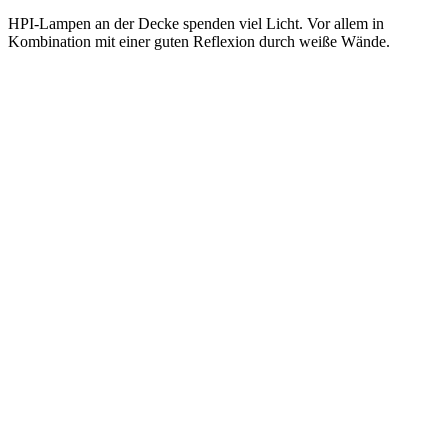
HPI-Lampen an der Decke spenden viel Licht. Vor allem in
Kombination mit einer guten Reflexion durch weiße Wände.