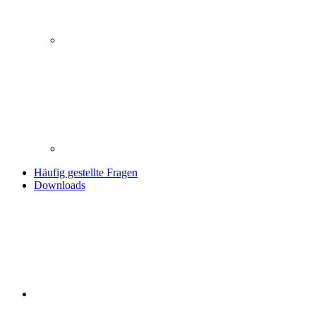
Häufig gestellte Fragen
Downloads