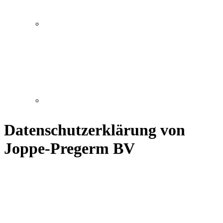
Datenschutzerklärung von
Joppe-Pregerm BV