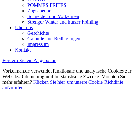
POMMES FRITES
Zugscheune
Schneiden und Vorkeimen
Strenger Winter und kurzer Frühling
Über uns
Geschichte
Garantie und Bedingungen
Impressum
Kontakt
Fordern Sie ein Angebot an
Vorkeimen.de verwendet funktionale und analytische Cookies zur
Website-Optimierung und für statistische Zwecke. Möchten Sie
mehr erfahren?
Klicken Sie hier, um unsere Cookie-Richtlinie
aufzurufen
.