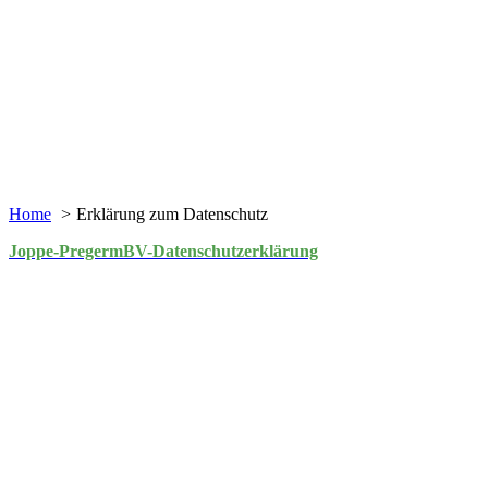
Home
Erklärung zum Datenschutz
Joppe-PregermBV-Datenschutzerklärung