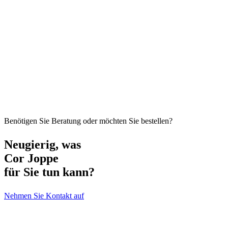
Benötigen Sie Beratung oder möchten Sie bestellen?
Neugierig, was
Cor Joppe
für Sie tun kann?
Nehmen Sie Kontakt auf