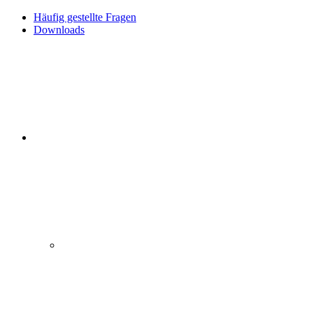
Häufig gestellte Fragen
Downloads